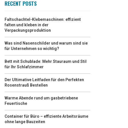
RECENT POSTS
Faltschachtel-Klebemaschinen: effizient
falten und kleben in der
Verpackungsproduktion
Was sind Nasenschilder und warum sind sie
für Unternehmen so wichtig?
Bett mit Schublade: Mehr Stauraum und Stil
für Ihr Schlafzimmer
Der Ultimative Leitfaden für den Perfekten
Rosenstrauß Bestellen
Warme Abende rund um gasbetriebene
Feuertische
Container für Büro – effiziente Arbeitsräume
ohne lange Bauzeiten