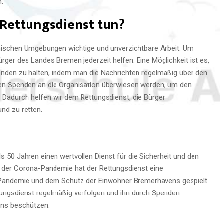
n.
 Rettungsdienst tun?
emischen Umgebungen wichtige und unverzichtbare Arbeit. Um
ürger des Landes Bremen jederzeit helfen. Eine Möglichkeit ist es,
nden zu halten, indem man die Nachrichten regelmäßig über den
n Spenden an die Organisation überwiesen werden, um den
 Dadurch helfen wir dem Rettungsdienst, die Bürger
nd zu retten.
s 50 Jahren einen wertvollen Dienst für die Sicherheit und den
der Corona-Pandemie hat der Rettungsdienst eine
 Pandemie und dem Schutz der Einwohner Bremerhavens gespielt.
ungsdienst regelmäßig verfolgen und ihn durch Spenden
uns beschützen.