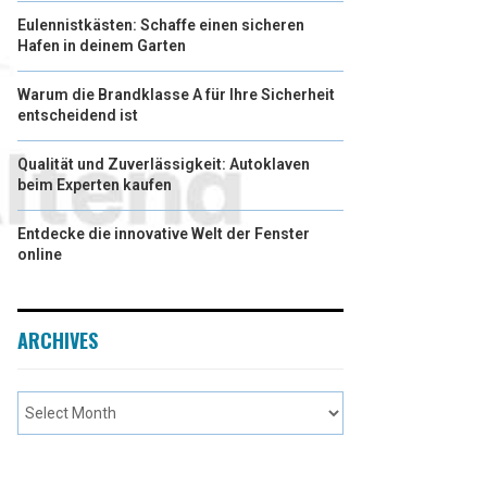
Eulennistkästen: Schaffe einen sicheren
Hafen in deinem Garten
Warum die Brandklasse A für Ihre Sicherheit
entscheidend ist
Qualität und Zuverlässigkeit: Autoklaven
beim Experten kaufen
Entdecke die innovative Welt der Fenster
online
ARCHIVES