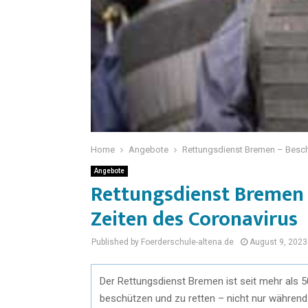
Home
Angebote
Rettungsdienst Bremen – Beschü
Angebote
Rettungsdienst Bremen 
Zeiten des Coronavirus
Published by Foerderschule-altena.de
August 9, 2023
Der Rettungsdienst Bremen ist seit mehr als
beschützen und zu retten – nicht nur während