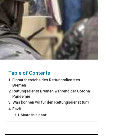
Table of Contents
Einsatzbereiche des Rettungsdienstes
Bremen
Rettungsdienst Bremen während der Corona-
Pandemie
Was können wir für den Rettungsdienst tun?
Fazit
Share this post: