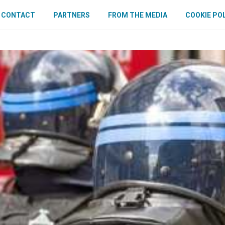
CONTACT
PARTNERS
FROM THE MEDIA
COOKIE PO