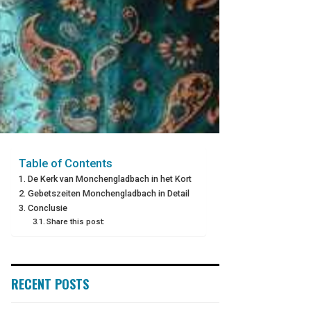
Table of Contents
De Kerk van Monchengladbach in het Kort
Gebetszeiten Monchengladbach in Detail
Conclusie
Share this post:
RECENT POSTS