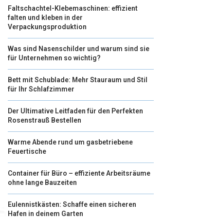
Faltschachtel-Klebemaschinen: effizient
falten und kleben in der
Verpackungsproduktion
Was sind Nasenschilder und warum sind sie
für Unternehmen so wichtig?
Bett mit Schublade: Mehr Stauraum und Stil
für Ihr Schlafzimmer
Der Ultimative Leitfaden für den Perfekten
Rosenstrauß Bestellen
Warme Abende rund um gasbetriebene
Feuertische
Container für Büro – effiziente Arbeitsräume
ohne lange Bauzeiten
Eulennistkästen: Schaffe einen sicheren
Hafen in deinem Garten