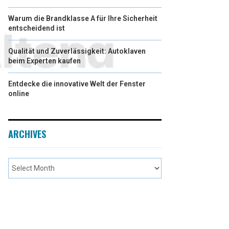
Warum die Brandklasse A für Ihre Sicherheit
entscheidend ist
Qualität und Zuverlässigkeit: Autoklaven
beim Experten kaufen
Entdecke die innovative Welt der Fenster
online
ARCHIVES