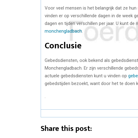
Voor veel mensen is het belangrijk dat ze hu
vinden er op verschillende dagen in de week 
dagen en tijden verschillen per jaar. U kunt 
monchengladbach
.
Conclusie
Gebedsdiensten, ook bekend als gebedsdiensten
Monchengladbach. Er zijn verschillende gebed
actuele gebedsdiensten kunt u vinden op
gebe
gebedstijden bezoekt, want door het te doen 
.
Share this post: