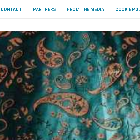
CONTACT
PARTNERS
FROM THE MEDIA
COOKIE PO