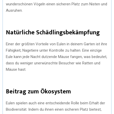
wunderschönen Vögeln einen sicheren Platz zum Nisten und
Ausruhen.
Natürliche Schädlingsbekämpfung
Einer der größten Vorteile von Eulen in deinem Garten ist ihre
Fähigkeit, Nagetiere unter Kontrolle zu halten. Eine einzige
Eule kann jede Nacht dutzende Mäuse fangen, was bedeutet,
dass du weniger unerwünschte Besucher wie Ratten und
Mäuse hast.
Beitrag zum Ökosystem
Eulen spielen auch eine entscheidende Rolle beim Erhalt der
Biodiversität. Indem du ihnen einen sicheren Platz bietest,