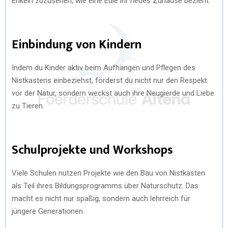
Enkeln zuzusehen, wie eine Eule ihr neues Zuhause bezieht.
Einbindung von Kindern
Indem du Kinder aktiv beim Aufhängen und Pflegen des
Nistkastens einbeziehst, förderst du nicht nur den Respekt
vor der Natur, sondern weckst auch ihre Neugierde und Liebe
zu Tieren.
Schulprojekte und Workshops
Viele Schulen nutzen Projekte wie den Bau von Nistkästen
als Teil ihres Bildungsprogramms über Naturschutz. Das
macht es nicht nur spaßig, sondern auch lehrreich für
jüngere Generationen.