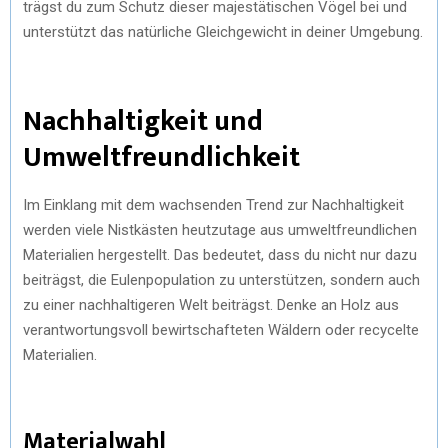
trägst du zum Schutz dieser majestätischen Vögel bei und
unterstützt das natürliche Gleichgewicht in deiner Umgebung.
Nachhaltigkeit und
Umweltfreundlichkeit
Im Einklang mit dem wachsenden Trend zur Nachhaltigkeit
werden viele Nistkästen heutzutage aus umweltfreundlichen
Materialien hergestellt. Das bedeutet, dass du nicht nur dazu
beiträgst, die Eulenpopulation zu unterstützen, sondern auch
zu einer nachhaltigeren Welt beiträgst. Denke an Holz aus
verantwortungsvoll bewirtschafteten Wäldern oder recycelte
Materialien.
Materialwahl