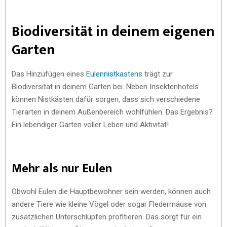
Biodiversität in deinem eigenen
Garten
Das Hinzufügen eines
Eulennistkastens
trägt zur
Biodiversität in deinem Garten bei. Neben Insektenhotels
können Nistkästen dafür sorgen, dass sich verschiedene
Tierarten in deinem Außenbereich wohlfühlen. Das Ergebnis?
Ein lebendiger Garten voller Leben und Aktivität!
Mehr als nur Eulen
Obwohl Eulen die Hauptbewohner sein werden, können auch
andere Tiere wie kleine Vögel oder sogar Fledermäuse von
zusätzlichen Unterschlüpfen profitieren. Das sorgt für ein