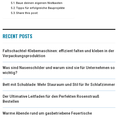
Baue deinen eigenen Nistkasten
Tipps für erfolgreiche Bauprojekte
Share this post:
RECENT POSTS
Faltschachtel-Klebemaschinen: effizient falten und kleben in der
Verpackungsproduktion
Was sind Nasenschilder und warum sind sie für Unternehmen so
wichtig?
Bett mit Schublade: Mehr Stauraum und Stil für Ihr Schlafzimmer
Der Ultimative Leitfaden für den Perfekten Rosenstrauß
Bestellen
Warme Abende rund um gasbetriebene Feuertische