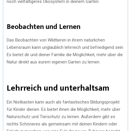
noch vielfältigeres Ökosystem in deinem Garten.
Beobachten und Lernen
Das Beobachten von Wildtieren in ihrem natürlichen
Lebensraum kann unglaublich lehrreich und befriedigend sein.
Es bietet dir und deiner Familie die Möglichkeit, mehr über die
Natur direkt aus eurem eigenen Garten zu lernen.
Lehrreich und unterhaltsam
Ein Nistkasten kann auch als fantastisches Bildungsprojekt
für Kinder dienen. Es bietet ihnen die Möglichkeit, mehr über
Naturschutz und Tierschutz zu lernen. Außerdem gibt es
nichts Schöneres als gemeinsam mit deinen Kindern oder