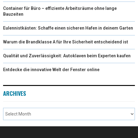
Container für Büro – effiziente Arbeitsräume ohne lange
Bauzeiten
Eulennistkästen: Schaffe einen sicheren Hafen in deinem Garten
Warum die Brandklasse A für Ihre Sicherheit entscheidend ist
Qualität und Zuverlässigkeit: Autoklaven beim Experten kaufen
Entdecke die innovative Welt der Fenster online
ARCHIVES