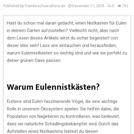
Published by Foerderschule-altena.de
December 11, 2025
0
752
Hast du schon mal daran gedacht, einen Nistkasten für Eulen
in deinem Garten aufzustellen? Vielleicht nicht, aber nach
dem Lesen dieses Artikels wirst du sicher begeistert von
dieser Idee sein! Lass uns eintauchen und herausfinden,
warum Eulennistkästen so wichtig sind und wie sie perfekt zu
deiner grünen Oase passen.
Warum Eulennistkästen?
Erstens sind Eulen faszinierende Vögel, die eine wichtige
Rolle in unserem Ökosystem spielen. Sie helfen dabei, die
Population von Nagetieren zu kontrollieren, was bedeutet,
dass sie natürliche Schädlingsbekämpfer sind. Durch das
Aufstellen eines Nistkastens bietest du diesen