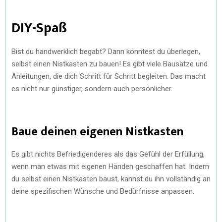
DIY-Spaß
Bist du handwerklich begabt? Dann könntest du überlegen,
selbst einen Nistkasten zu bauen! Es gibt viele Bausätze und
Anleitungen, die dich Schritt für Schritt begleiten. Das macht
es nicht nur günstiger, sondern auch persönlicher.
Baue deinen eigenen Nistkasten
Es gibt nichts Befriedigenderes als das Gefühl der Erfüllung,
wenn man etwas mit eigenen Händen geschaffen hat. Indem
du selbst einen Nistkasten baust, kannst du ihn vollständig an
deine spezifischen Wünsche und Bedürfnisse anpassen.