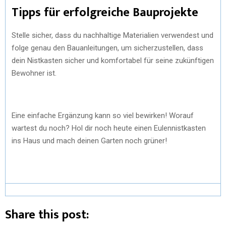
Tipps für erfolgreiche Bauprojekte
Stelle sicher, dass du nachhaltige Materialien verwendest und
folge genau den Bauanleitungen, um sicherzustellen, dass
dein Nistkasten sicher und komfortabel für seine zukünftigen
Bewohner ist.
Eine einfache Ergänzung kann so viel bewirken! Worauf
wartest du noch? Hol dir noch heute einen Eulennistkasten
ins Haus und mach deinen Garten noch grüner!
Share this post: