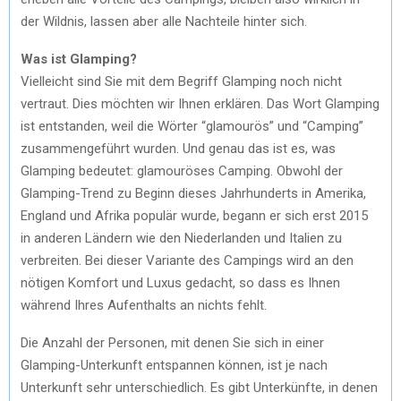
der Wildnis, lassen aber alle Nachteile hinter sich.
Was ist Glamping?
Vielleicht sind Sie mit dem Begriff Glamping noch nicht
vertraut. Dies möchten wir Ihnen erklären. Das Wort Glamping
ist entstanden, weil die Wörter “glamourös” und “Camping”
zusammengeführt wurden. Und genau das ist es, was
Glamping bedeutet: glamouröses Camping. Obwohl der
Glamping-Trend zu Beginn dieses Jahrhunderts in Amerika,
England und Afrika populär wurde, begann er sich erst 2015
in anderen Ländern wie den Niederlanden und Italien zu
verbreiten. Bei dieser Variante des Campings wird an den
nötigen Komfort und Luxus gedacht, so dass es Ihnen
während Ihres Aufenthalts an nichts fehlt.
Die Anzahl der Personen, mit denen Sie sich in einer
Glamping-Unterkunft entspannen können, ist je nach
Unterkunft sehr unterschiedlich. Es gibt Unterkünfte, in denen