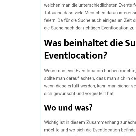
welchen man die unterschiedlichsten Events fei
Tatsache dass viele Menschen daran interessi
feiern. Da für die Suche auch einiges an Zeit
die Suche nach der richtigen Eventlocation zu
Was beinhaltet die Su
Eventlocation?
Wenn man eine Eventlocation buchen möchte, 
sollte man darauf achten, dass man sich in de
wenn diese erfüllt werden, kann man sicher se
sich gewünscht und vorgestellt hat.
Wo und was?
Wichtig ist in diesem Zusammenhang zunächst
möchte und wo sich die Eventlocation befinde