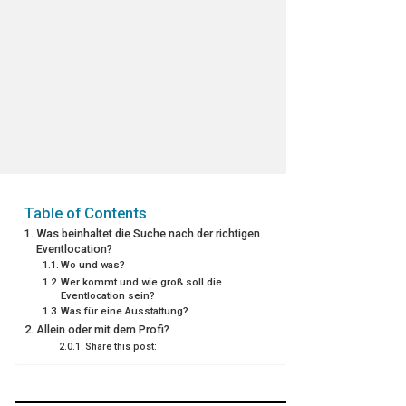
Table of Contents
Was beinhaltet die Suche nach der richtigen
Eventlocation?
Wo und was?
Wer kommt und wie groß soll die
Eventlocation sein?
Was für eine Ausstattung?
Allein oder mit dem Profi?
Share this post: