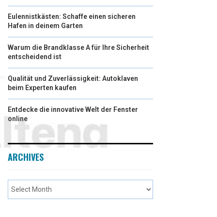
Eulennistkästen: Schaffe einen sicheren
Hafen in deinem Garten
Warum die Brandklasse A für Ihre Sicherheit
entscheidend ist
Qualität und Zuverlässigkeit: Autoklaven
beim Experten kaufen
Entdecke die innovative Welt der Fenster
online
ARCHIVES