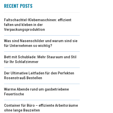
RECENT POSTS
Faltschachtel-Klebemaschinen: effizient
falten und kleben in der
Verpackungsproduktion
Was sind Nasenschilder und warum sind sie
für Unternehmen so wichtig?
Bett mit Schublade: Mehr Stauraum und Stil
für Ihr Schlafzimmer
Der Ultimative Leitfaden für den Perfekten
Rosenstrauß Bestellen
Warme Abende rund um gasbetriebene
Feuertische
Container für Büro – effiziente Arbeitsräume
ohne lange Bauzeiten