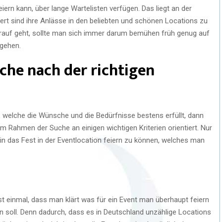
ern kann, über lange Wartelisten verfügen. Das liegt an der
ert sind ihre Anlässe in den beliebten und schönen Locations zu
 drauf geht, sollte man sich immer darum bemühen früh genug auf
 gehen.
che nach der richtigen
welche die Wünsche und die Bedürfnisse bestens erfüllt, dann
m Rahmen der Suche an einigen wichtigen Kriterien orientiert. Nur
in das Fest in der Eventlocation feiern zu können, welches man
 einmal, dass man klärt was für ein Event man überhaupt feiern
n soll. Denn dadurch, dass es in Deutschland unzählige Locations