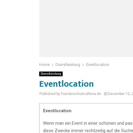
Home
Dienstleistung
Eventlocation
Dienstleistung
Eventlocation
Published by Foerderschule-altena.de
December 10, 
Eventlocation
Wenn man ein Event in einer schönen und pass
diese Zwecke immer rechtzeitig auf die Suche 