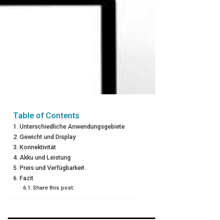
Table of Contents
Unterschiedliche Anwendungsgebiete
Gewicht und Display
Konnektivität
Akku und Leistung
Preis und Verfügbarkeit
Fazit
Share this post: