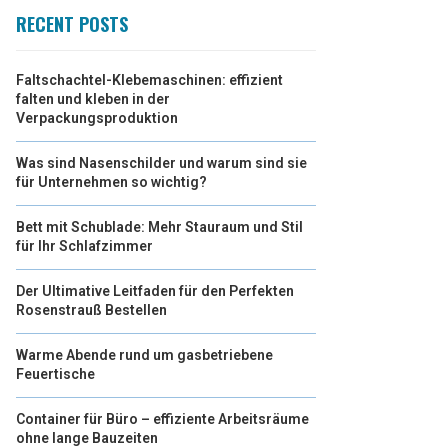
RECENT POSTS
Faltschachtel-Klebemaschinen: effizient
falten und kleben in der
Verpackungsproduktion
Was sind Nasenschilder und warum sind sie
für Unternehmen so wichtig?
Bett mit Schublade: Mehr Stauraum und Stil
für Ihr Schlafzimmer
Der Ultimative Leitfaden für den Perfekten
Rosenstrauß Bestellen
Warme Abende rund um gasbetriebene
Feuertische
Container für Büro – effiziente Arbeitsräume
ohne lange Bauzeiten