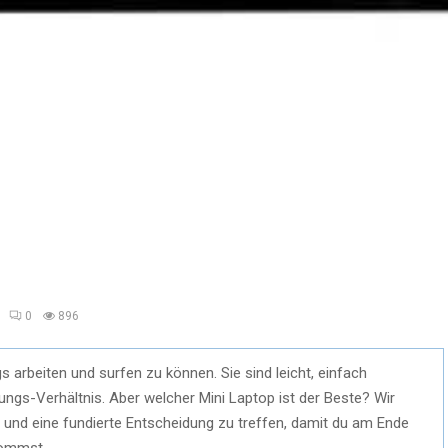
0
896
 arbeiten und surfen zu können. Sie sind leicht, einfach
ngs-Verhältnis. Aber welcher Mini Laptop ist der Beste? Wir
 und eine fundierte Entscheidung zu treffen, damit du am Ende
kommst.