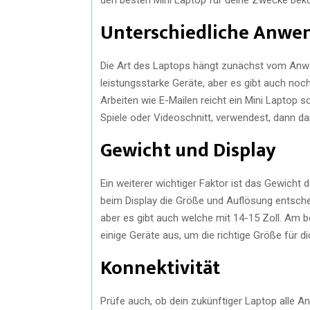
Unterschiedliche Anwe
Die Art des Laptops hängt zunächst vom Anwe
leistungsstarke Geräte, aber es gibt auch noch
Arbeiten wie E-Mailen reicht ein Mini Laptop
Spiele oder Videoschnitt, verwendest, dann d
Gewicht und Display
Ein weiterer wichtiger Faktor ist das Gewicht
beim Display die Größe und Auflösung entschei
aber es gibt auch welche mit 14-15 Zoll. Am 
einige Geräte aus, um die richtige Größe für di
Konnektivität
Prüfe auch, ob dein zukünftiger Laptop alle A