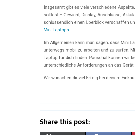
Insgesamt gibt es viele verschiedene Aspekte,
solltest – Gewicht, Display, Anschlüsse, Akkula
schlussendlich einen Überblick verschaffen und
Mini Laptops
.
Im Allgemeinen kann man sagen, dass Mini Lap
unterwegs mobil zu arbeiten und zu surfen. Mi
Laptop für dich finden. Pauschal können wir 
unterschiedliche Anforderungen an das Gerät 
Wir wünschen dir viel Erfolg bei deinem Einkau
.
Share this post: