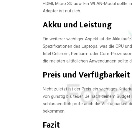
HDMI, Micro SD usw. Ein WLAN-Modul sollte in j
Adapter ist nützlich.
Akku und Leistung
Ein weiterer wichtiger Aspekt ist die Akkulaufz
Spezifikationen des Laptops, was die CPU und 
Intel Celeron-, Pentium- oder Core-Prozessor
die meisten alltäglichen Anwendungen sollte da
Preis und Verfügbarkeit
Nicht zuletzt ist der Preis ein wichtiges Krite
von günstig bis teuer. Je nach deinem Budge
schlussendlich prüfe auch die Verfügbarkeit d
bekommen.
Fazit