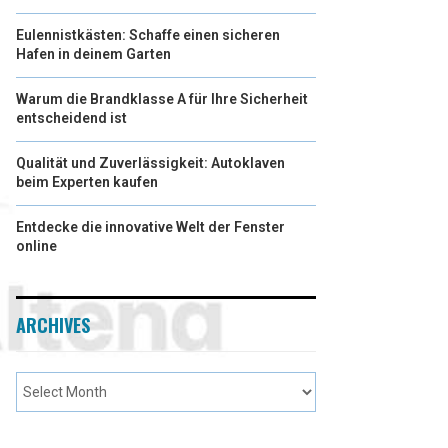
Eulennistkästen: Schaffe einen sicheren
Hafen in deinem Garten
Warum die Brandklasse A für Ihre Sicherheit
entscheidend ist
Qualität und Zuverlässigkeit: Autoklaven
beim Experten kaufen
Entdecke die innovative Welt der Fenster
online
ARCHIVES