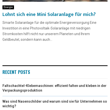
Energie
Lohnt sich eine Mini Solaranlage für mich?
Smarte Solaranlage für die optimale Energieversorgung Eine
Investition in eine Photovoltaik-Solaranlage mit niedrigen
Stromkosten hilft nicht nur unserem Planeten und Ihrem
Geldbeutel, sondern kann auch...
RECENT POSTS
Faltschachtel-Klebemaschinen: effizient falten und kleben in der
Verpackungsproduktion
Was sind Nasenschilder und warum sind sie für Unternehmen so
wichtig?