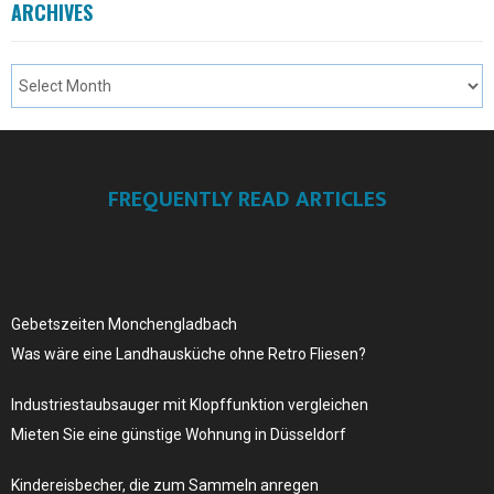
ARCHIVES
FREQUENTLY READ ARTICLES
Gebetszeiten Monchengladbach
Was wäre eine Landhausküche ohne Retro Fliesen?
Industriestaubsauger mit Klopffunktion vergleichen
Mieten Sie eine günstige Wohnung in Düsseldorf
Kindereisbecher, die zum Sammeln anregen