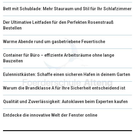
Bett mit Schublade: Mehr Stauraum und Stil für Ihr Schlafzimmer
Der Ultimative Leitfaden für den Perfekten Rosenstrauß
Bestellen
Warme Abende rund um gasbetriebene Feuertische
Container für Büro – effiziente Arbeitsräume ohne lange
Bauzeiten
Eulennistkästen: Schaffe einen sicheren Hafen in deinem Garten
Warum die Brandklasse A für Ihre Sicherheit entscheidend ist
Qualität und Zuverlässigkeit: Autoklaven beim Experten kaufen
Entdecke die innovative Welt der Fenster online