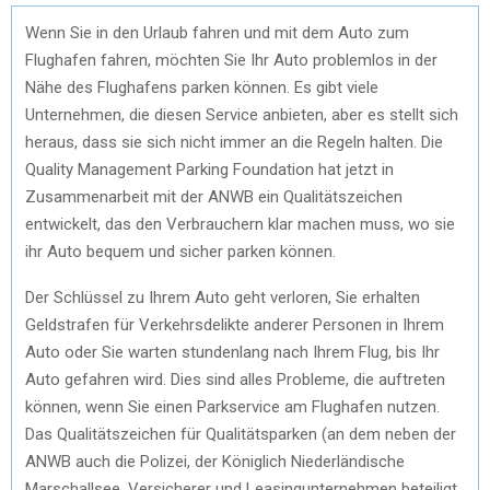
Wenn Sie in den Urlaub fahren und mit dem Auto zum
Flughafen fahren, möchten Sie Ihr Auto problemlos in der
Nähe des Flughafens parken können. Es gibt viele
Unternehmen, die diesen Service anbieten, aber es stellt sich
heraus, dass sie sich nicht immer an die Regeln halten. Die
Quality Management Parking Foundation hat jetzt in
Zusammenarbeit mit der ANWB ein Qualitätszeichen
entwickelt, das den Verbrauchern klar machen muss, wo sie
ihr Auto bequem und sicher parken können.
Der Schlüssel zu Ihrem Auto geht verloren, Sie erhalten
Geldstrafen für Verkehrsdelikte anderer Personen in Ihrem
Auto oder Sie warten stundenlang nach Ihrem Flug, bis Ihr
Auto gefahren wird. Dies sind alles Probleme, die auftreten
können, wenn Sie einen Parkservice am Flughafen nutzen.
Das Qualitätszeichen für Qualitätsparken (an dem neben der
ANWB auch die Polizei, der Königlich Niederländische
Marschallsee, Versicherer und Leasingunternehmen beteiligt