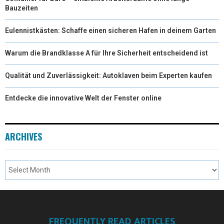
Bauzeiten
Eulennistkästen: Schaffe einen sicheren Hafen in deinem Garten
Warum die Brandklasse A für Ihre Sicherheit entscheidend ist
Qualität und Zuverlässigkeit: Autoklaven beim Experten kaufen
Entdecke die innovative Welt der Fenster online
ARCHIVES
FREQUENTLY READ ARTICLES