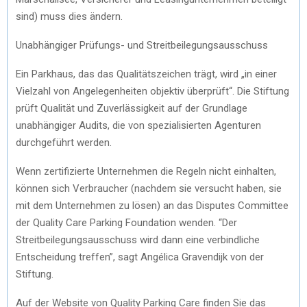
sind) muss dies ändern.
Unabhängiger Prüfungs- und Streitbeilegungsausschuss
Ein Parkhaus, das das Qualitätszeichen trägt, wird „in einer
Vielzahl von Angelegenheiten objektiv überprüft“. Die Stiftung
prüft Qualität und Zuverlässigkeit auf der Grundlage
unabhängiger Audits, die von spezialisierten Agenturen
durchgeführt werden.
Wenn zertifizierte Unternehmen die Regeln nicht einhalten,
können sich Verbraucher (nachdem sie versucht haben, sie
mit dem Unternehmen zu lösen) an das Disputes Committee
der Quality Care Parking Foundation wenden. “Der
Streitbeilegungsausschuss wird dann eine verbindliche
Entscheidung treffen”, sagt Angélica Gravendijk von der
Stiftung.
Auf der Website von Quality Parking Care finden Sie das