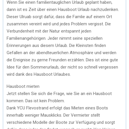
Wenn Sie einen familientauglichen Urlaub geplant haben,
dann ist es Zeit über einen Hausboot Urlaub nachzudenken.
Dieser Ulruab sorgt dafür, dass die Famlie auf einem Ort
zusammen vereint wird und jedes Problem vergisst. Die
Verbundenheit mit der Natur entspannt jeden
Familienangehörigen. Jeder nimmt seine speziellen
Erinnerungen aus diesem Urlaub. Die Kleinsten finden
Gefallen an der abendteuerlichen Atmosphäre und werden
die Ereignise zu gerne Freunden erzählen. Dies ist eine gute
Idee für den Sommerurlaub, der nicht so schnell vergessen
wird dank des Hausboot Urlaubes.
Hausboot mieten
Jetzt stellen Sie sich die Frage, wie Sie an ein Hausboot
kommen. Das ist kein Problem.
Dank YCU Flevostrand erfolgt das Mieten eines Boots
innerhalb weniger Mausklicks. Der Vermieter stellt
verschiedene Modelle der Boote zur Verfügung und sorgt