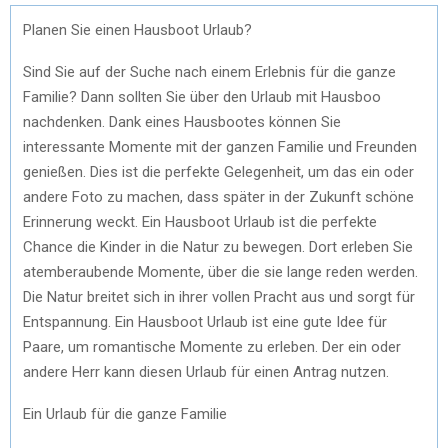
Planen Sie einen Hausboot Urlaub?
Sind Sie auf der Suche nach einem Erlebnis für die ganze
Familie? Dann sollten Sie über den Urlaub mit Hausboo
nachdenken. Dank eines Hausbootes können Sie
interessante Momente mit der ganzen Familie und Freunden
genießen. Dies ist die perfekte Gelegenheit, um das ein oder
andere Foto zu machen, dass später in der Zukunft schöne
Erinnerung weckt. Ein Hausboot Urlaub ist die perfekte
Chance die Kinder in die Natur zu bewegen. Dort erleben Sie
atemberaubende Momente, über die sie lange reden werden.
Die Natur breitet sich in ihrer vollen Pracht aus und sorgt für
Entspannung. Ein Hausboot Urlaub ist eine gute Idee für
Paare, um romantische Momente zu erleben. Der ein oder
andere Herr kann diesen Urlaub für einen Antrag nutzen.
Ein Urlaub für die ganze Familie