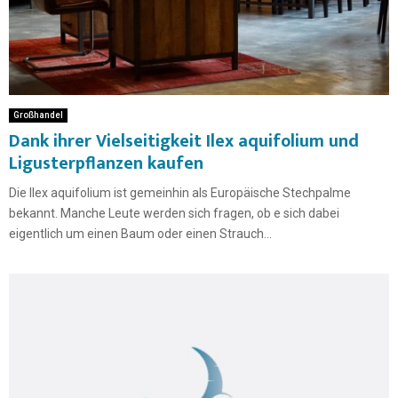
Großhandel
Dank ihrer Vielseitigkeit Ilex aquifolium und
Ligusterpflanzen kaufen
Die Ilex aquifolium ist gemeinhin als Europäische Stechpalme
bekannt. Manche Leute werden sich fragen, ob e sich dabei
eigentlich um einen Baum oder einen Strauch...