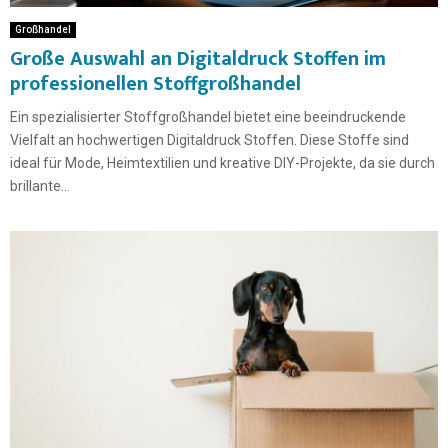
Großhandel
Große Auswahl an Digitaldruck Stoffen im
professionellen Stoffgroßhandel
Ein spezialisierter Stoffgroßhandel bietet eine beeindruckende
Vielfalt an hochwertigen Digitaldruck Stoffen. Diese Stoffe sind
ideal für Mode, Heimtextilien und kreative DIY-Projekte, da sie durch
brillante...