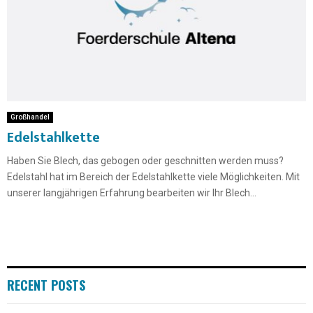
Großhandel
Edelstahlkette
Haben Sie Blech, das gebogen oder geschnitten werden muss?
Edelstahl hat im Bereich der Edelstahlkette viele Möglichkeiten. Mit
unserer langjährigen Erfahrung bearbeiten wir Ihr Blech...
RECENT POSTS