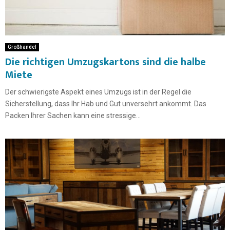
Großhandel
Die richtigen Umzugskartons sind die halbe
Miete
Der schwierigste Aspekt eines Umzugs ist in der Regel die
Sicherstellung, dass Ihr Hab und Gut unversehrt ankommt. Das
Packen Ihrer Sachen kann eine stressige...