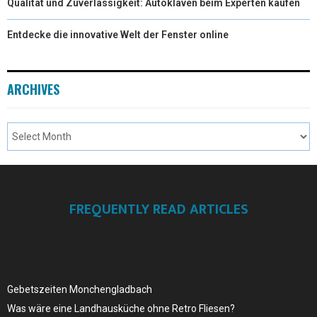
Qualität und Zuverlässigkeit: Autoklaven beim Experten kaufen
Entdecke die innovative Welt der Fenster online
ARCHIVES
FREQUENTLY READ ARTICLES
Gebetszeiten Monchengladbach
Was wäre eine Landhausküche ohne Retro Fliesen?