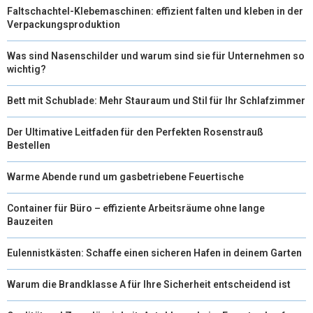
Faltschachtel-Klebemaschinen: effizient falten und kleben in der
Verpackungsproduktion
Was sind Nasenschilder und warum sind sie für Unternehmen so
wichtig?
Bett mit Schublade: Mehr Stauraum und Stil für Ihr Schlafzimmer
Der Ultimative Leitfaden für den Perfekten Rosenstrauß
Bestellen
Warme Abende rund um gasbetriebene Feuertische
Container für Büro – effiziente Arbeitsräume ohne lange
Bauzeiten
Eulennistkästen: Schaffe einen sicheren Hafen in deinem Garten
Warum die Brandklasse A für Ihre Sicherheit entscheidend ist