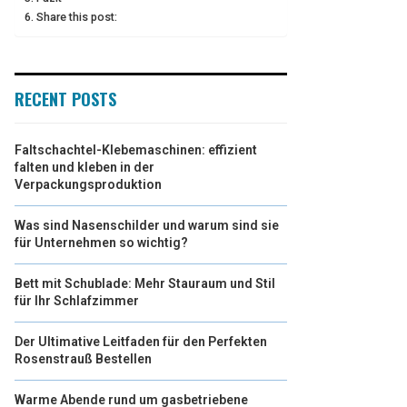
Share this post:
RECENT POSTS
Faltschachtel-Klebemaschinen: effizient
falten und kleben in der
Verpackungsproduktion
Was sind Nasenschilder und warum sind sie
für Unternehmen so wichtig?
Bett mit Schublade: Mehr Stauraum und Stil
für Ihr Schlafzimmer
Der Ultimative Leitfaden für den Perfekten
Rosenstrauß Bestellen
Warme Abende rund um gasbetriebene