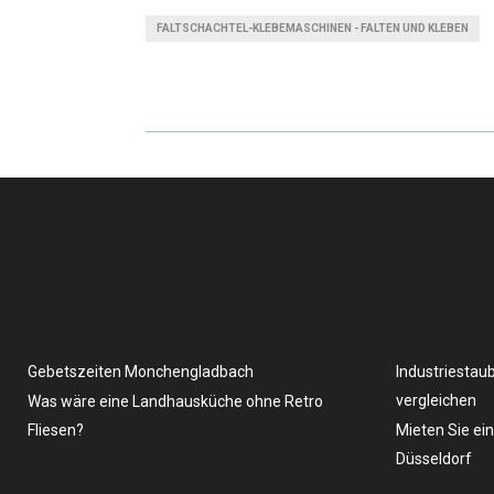
FALTSCHACHTEL-KLEBEMASCHINEN - FALTEN UND KLEBEN
Gebetszeiten Monchengladbach
Industriestau
vergleichen
Was wäre eine Landhausküche ohne Retro
Fliesen?
Mieten Sie ei
Düsseldorf