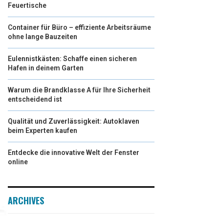
Feuertische
Container für Büro – effiziente Arbeitsräume
ohne lange Bauzeiten
Eulennistkästen: Schaffe einen sicheren
Hafen in deinem Garten
Warum die Brandklasse A für Ihre Sicherheit
entscheidend ist
Qualität und Zuverlässigkeit: Autoklaven
beim Experten kaufen
Entdecke die innovative Welt der Fenster
online
ARCHIVES