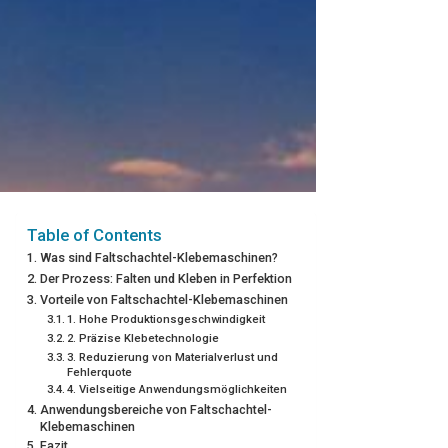
Table of Contents
Was sind Faltschachtel-Klebemaschinen?
Der Prozess: Falten und Kleben in Perfektion
Vorteile von Faltschachtel-Klebemaschinen
1. Hohe Produktionsgeschwindigkeit
2. Präzise Klebetechnologie
3. Reduzierung von Materialverlust und
Fehlerquote
4. Vielseitige Anwendungsmöglichkeiten
Anwendungsbereiche von Faltschachtel-
Klebemaschinen
Fazit