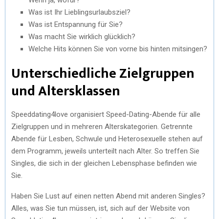
Was ist Ihr Lieblingsurlaubsziel?
Was ist Entspannung für Sie?
Was macht Sie wirklich glücklich?
Welche Hits können Sie von vorne bis hinten mitsingen?
Unterschiedliche Zielgruppen
und Altersklassen
Speeddating4love organisiert Speed-Dating-Abende für alle
Zielgruppen und in mehreren Alterskategorien. Getrennte
Abende für Lesben, Schwule und Heterosexuelle stehen auf
dem Programm, jeweils unterteilt nach Alter. So treffen Sie
Singles, die sich in der gleichen Lebensphase befinden wie
Sie.
Haben Sie Lust auf einen netten Abend mit anderen Singles?
Alles, was Sie tun müssen, ist, sich auf der Website von