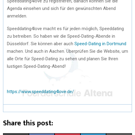
Speeddating4love zu registrieren, danach können Sie die
Agenda einsehen und sich für den gewünschten Abend
anmelden.
Speeddating4love macht es für jeden möglich, Speeddating
zu betreiben. So haben wir die Speed-Dating-Abende in
Düsseldorf. Sie können aber auch
Speed-Dating in Dortmund
machen. Und auch in Aachen. Überprüfen Sie die Website, um
alle Orte für Speed-Dating zu sehen und planen Sie Ihren
lustigen Speed-Dating-Abend!
https://www.speeddating4love.de/
Share this post: