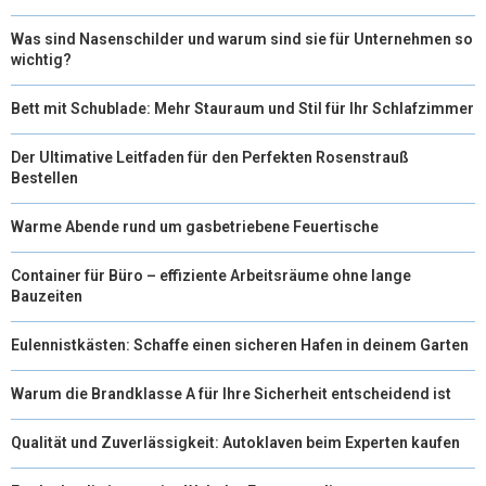
Was sind Nasenschilder und warum sind sie für Unternehmen so
wichtig?
Bett mit Schublade: Mehr Stauraum und Stil für Ihr Schlafzimmer
Der Ultimative Leitfaden für den Perfekten Rosenstrauß
Bestellen
Warme Abende rund um gasbetriebene Feuertische
Container für Büro – effiziente Arbeitsräume ohne lange
Bauzeiten
Eulennistkästen: Schaffe einen sicheren Hafen in deinem Garten
Warum die Brandklasse A für Ihre Sicherheit entscheidend ist
Qualität und Zuverlässigkeit: Autoklaven beim Experten kaufen