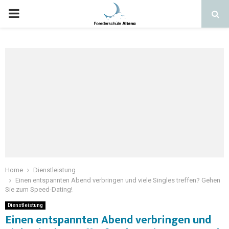
Home
Dienstleistung
Einen entspannten Abend verbringen und viele Singles treffen? Gehen
Sie zum Speed-Dating!
Dienstleistung
Einen entspannten Abend verbringen und