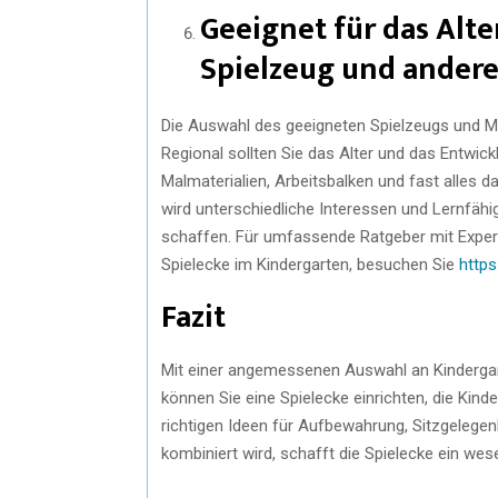
Geeignet für das Alte
Spielzeug und andere
Die Auswahl des geeigneten Spielzeugs und Mat
Regional sollten Sie das Alter und das Entwic
Malmaterialien, Arbeitsbalken und fast alles 
wird unterschiedliche Interessen und Lernfäh
schaffen. Für umfassende Ratgeber mit Exper
Spielecke im Kindergarten, besuchen Sie
https
Fazit
Mit einer angemessenen Auswahl an Kinderg
können Sie eine Spielecke einrichten, die Kind
richtigen Ideen für Aufbewahrung, Sitzgelegen
kombiniert wird, schafft die Spielecke ein w