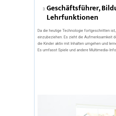
Geschäftsführer, Bil
Lehrfunktionen
Da die heutige Technologie fortgeschritten ist, 
einzubeziehen. Es zieht die Aufmerksamkeit de
die Kinder aktiv mit Inhalten umgehen und ler
Es umfasst Spiele und andere Multimedia-Infor