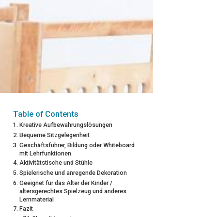
Table of Contents
Kreative Aufbewahrungslösungen
Bequeme Sitzgelegenheit
Geschäftsführer, Bildung oder Whiteboard
mit Lehrfunktionen
Aktivitätstische und Stühle
Spielerische und anregende Dekoration
Geeignet für das Alter der Kinder /
altersgerechtes Spielzeug und anderes
Lernmaterial
Fazit