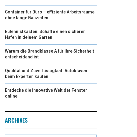
Container für Büro – effiziente Arbeitsräume
ohne lange Bauzeiten
Eulennistkästen: Schaffe einen sicheren
Hafen in deinem Garten
Warum die Brandklasse A für Ihre Sicherheit
entscheidend ist
Qualität und Zuverlässigkeit: Autoklaven
beim Experten kaufen
Entdecke die innovative Welt der Fenster
online
ARCHIVES