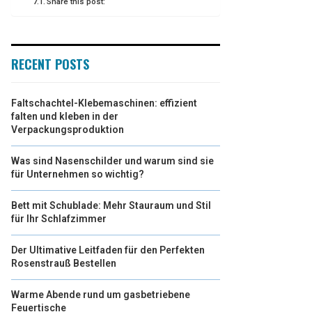
Share this post:
RECENT POSTS
Faltschachtel-Klebemaschinen: effizient
falten und kleben in der
Verpackungsproduktion
Was sind Nasenschilder und warum sind sie
für Unternehmen so wichtig?
Bett mit Schublade: Mehr Stauraum und Stil
für Ihr Schlafzimmer
Der Ultimative Leitfaden für den Perfekten
Rosenstrauß Bestellen
Warme Abende rund um gasbetriebene
Feuertische