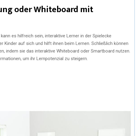
dung oder Whiteboard mit
kann es hilfreich sein, interaktive Lerner in der Spielecke
r Kinder auf sich und hilft ihnen beim Lernen. Schließlich können
nen, indem sie das interaktive Whiteboard oder Smartboard nutzen.
mationen, um ihr Lernpotenzial zu steigern.