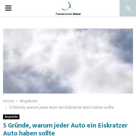
Home
Angebote
5 Gründe, warum jeder Auto ein Eiskratzer Auto haben sollte
Angebote
5 Gründe, warum jeder Auto ein Eiskratzer
Auto haben sollte