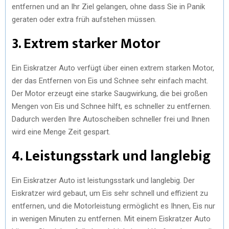
entfernen und an Ihr Ziel gelangen, ohne dass Sie in Panik
geraten oder extra früh aufstehen müssen.
3. Extrem starker Motor
Ein Eiskratzer Auto verfügt über einen extrem starken Motor,
der das Entfernen von Eis und Schnee sehr einfach macht.
Der Motor erzeugt eine starke Saugwirkung, die bei großen
Mengen von Eis und Schnee hilft, es schneller zu entfernen.
Dadurch werden Ihre Autoscheiben schneller frei und Ihnen
wird eine Menge Zeit gespart.
4. Leistungsstark und langlebig
Ein Eiskratzer Auto ist leistungsstark und langlebig. Der
Eiskratzer wird gebaut, um Eis sehr schnell und effizient zu
entfernen, und die Motorleistung ermöglicht es Ihnen, Eis nur
in wenigen Minuten zu entfernen. Mit einem Eiskratzer Auto