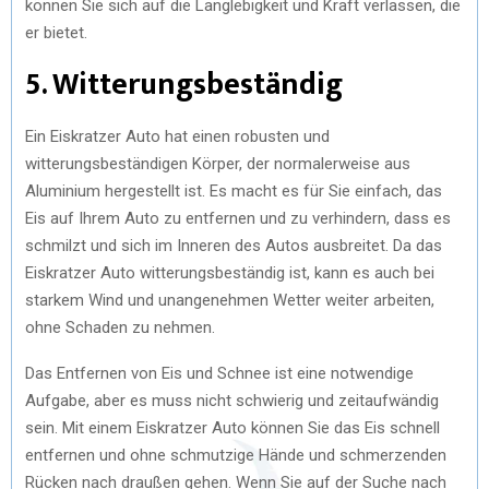
können Sie sich auf die Langlebigkeit und Kraft verlassen, die
er bietet.
5. Witterungsbeständig
Ein Eiskratzer Auto hat einen robusten und
witterungsbeständigen Körper, der normalerweise aus
Aluminium hergestellt ist. Es macht es für Sie einfach, das
Eis auf Ihrem Auto zu entfernen und zu verhindern, dass es
schmilzt und sich im Inneren des Autos ausbreitet. Da das
Eiskratzer Auto witterungsbeständig ist, kann es auch bei
starkem Wind und unangenehmen Wetter weiter arbeiten,
ohne Schaden zu nehmen.
Das Entfernen von Eis und Schnee ist eine notwendige
Aufgabe, aber es muss nicht schwierig und zeitaufwändig
sein. Mit einem Eiskratzer Auto können Sie das Eis schnell
entfernen und ohne schmutzige Hände und schmerzenden
Rücken nach draußen gehen. Wenn Sie auf der Suche nach