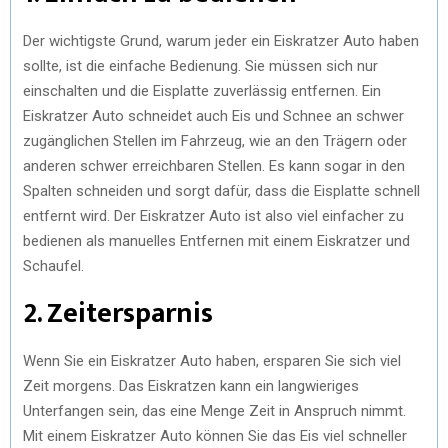
Der wichtigste Grund, warum jeder ein Eiskratzer Auto haben
sollte, ist die einfache Bedienung. Sie müssen sich nur
einschalten und die Eisplatte zuverlässig entfernen. Ein
Eiskratzer Auto schneidet auch Eis und Schnee an schwer
zugänglichen Stellen im Fahrzeug, wie an den Trägern oder
anderen schwer erreichbaren Stellen. Es kann sogar in den
Spalten schneiden und sorgt dafür, dass die Eisplatte schnell
entfernt wird. Der Eiskratzer Auto ist also viel einfacher zu
bedienen als manuelles Entfernen mit einem Eiskratzer und
Schaufel.
2. Zeitersparnis
Wenn Sie ein Eiskratzer Auto haben, ersparen Sie sich viel
Zeit morgens. Das Eiskratzen kann ein langwieriges
Unterfangen sein, das eine Menge Zeit in Anspruch nimmt.
Mit einem Eiskratzer Auto können Sie das Eis viel schneller