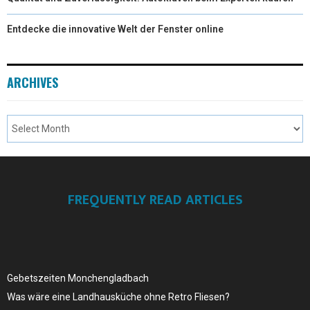
Entdecke die innovative Welt der Fenster online
ARCHIVES
FREQUENTLY READ ARTICLES
Gebetszeiten Monchengladbach
Was wäre eine Landhausküche ohne Retro Fliesen?