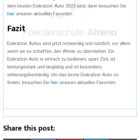
dem besten Eiskratzer Auto 2023 sind, dann besuchen Sie
hier
unseren aktuellen Favoriten.
Fazit
Eiskratzer Autos sind jetzt notwendig und nützlich, vor allem
wenn wir es schaffen, den Winter zu überstehen. Ein
Eiskratzer Auto is einfach zu bedienen, spart Zeit, ist
leistungsstark und langlebig und ist besonders
witterungsbeständig. Um das beste Eiskratzer Auto zu
finden, besuchen Sie
hier
unseren aktuellen Favoriten.
.
Share this post: