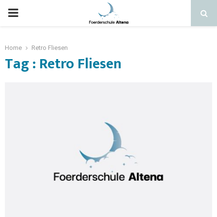
Home
Retro Fliesen
Tag : Retro Fliesen