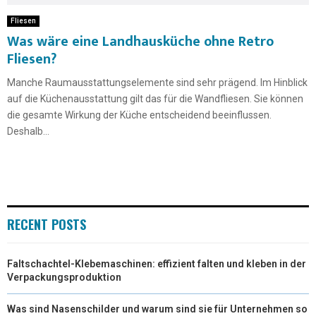
Fliesen
Was wäre eine Landhausküche ohne Retro
Fliesen?
Manche Raumausstattungselemente sind sehr prägend. Im Hinblick
auf die Küchenausstattung gilt das für die Wandfliesen. Sie können
die gesamte Wirkung der Küche entscheidend beeinflussen.
Deshalb...
RECENT POSTS
Faltschachtel-Klebemaschinen: effizient falten und kleben in der
Verpackungsproduktion
Was sind Nasenschilder und warum sind sie für Unternehmen so