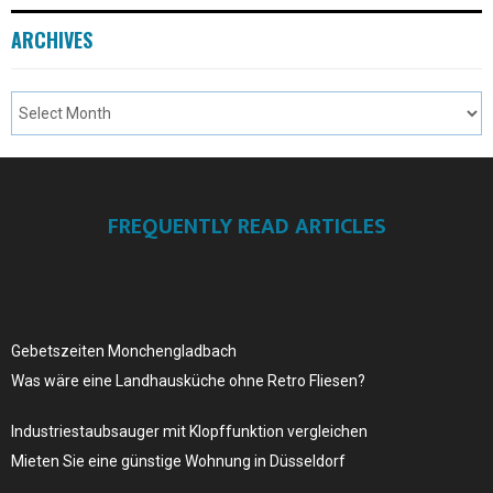
ARCHIVES
FREQUENTLY READ ARTICLES
Gebetszeiten Monchengladbach
Was wäre eine Landhausküche ohne Retro Fliesen?
Industriestaubsauger mit Klopffunktion vergleichen
Mieten Sie eine günstige Wohnung in Düsseldorf