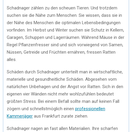
Schadnager zählen zu den scheuen Tieren. Und trotzdem
suchen sie die Nähe zum Menschen. Sie wissen, dass sie in
der Nähe des Menschen die optimalen Lebensbedingungen
vorfinden. Im Herbst und Winter suchen sie Schutz in Kellern,
Garagen, Schuppen und Lagerräumen. Während Mäuse in der
Regel Pflanzenfresser sind und sich vorwiegend von Samen,
Nüssen, Getreide und Früchten ernähren, fressen Ratten
alles.
Schäden durch Schadnager unterteilt man in wirtschaftliche,
materielle und gesundheitliche Schäden. Abgesehen vom
natürlichen Unbehagen und der Angst vor Ratten. Sich in den
eigenen vier Wänden nicht mehr wohlzufühlen bedeutet
größten Stress. Bei einem Befall sollte man auf keinen Fall
zögern und schnellstmöglich einen
professionellen
Kammerjäger
aus Frankfurt zurate ziehen.
Schadnager nagen an fast allen Materialien. Ihre scharfen