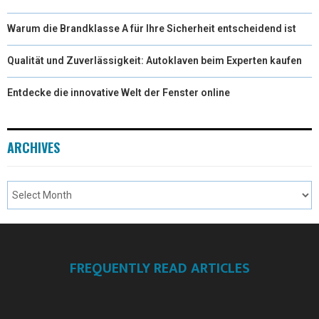
Warum die Brandklasse A für Ihre Sicherheit entscheidend ist
Qualität und Zuverlässigkeit: Autoklaven beim Experten kaufen
Entdecke die innovative Welt der Fenster online
ARCHIVES
FREQUENTLY READ ARTICLES