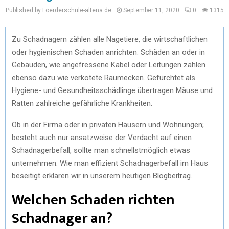
Published by Foerderschule-altena.de
September 11, 2020
0
1315
Zu Schadnagern zählen alle Nagetiere, die wirtschaftlichen
oder hygienischen Schaden anrichten. Schäden an oder in
Gebäuden, wie angefressene Kabel oder Leitungen zählen
ebenso dazu wie verkotete Raumecken. Gefürchtet als
Hygiene- und Gesundheitsschädlinge übertragen Mäuse und
Ratten zahlreiche gefährliche Krankheiten.
Ob in der Firma oder in privaten Häusern und Wohnungen;
besteht auch nur ansatzweise der Verdacht auf einen
Schadnagerbefall, sollte man schnellstmöglich etwas
unternehmen. Wie man effizient Schadnagerbefall im Haus
beseitigt erklären wir in unserem heutigen Blogbeitrag.
Welchen Schaden richten
Schadnager an?