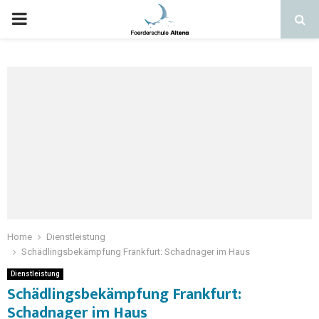
Home
Dienstleistung
Schädlingsbekämpfung Frankfurt: Schadnager im Haus
Dienstleistung
Schädlingsbekämpfung Frankfurt:
Schadnager im Haus