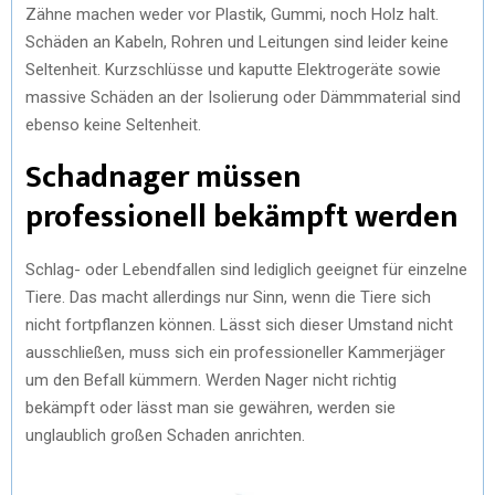
Zähne machen weder vor Plastik, Gummi, noch Holz halt.
Schäden an Kabeln, Rohren und Leitungen sind leider keine
Seltenheit. Kurzschlüsse und kaputte Elektrogeräte sowie
massive Schäden an der Isolierung oder Dämmmaterial sind
ebenso keine Seltenheit.
Schadnager müssen
professionell bekämpft werden
Schlag- oder Lebendfallen sind lediglich geeignet für einzelne
Tiere. Das macht allerdings nur Sinn, wenn die Tiere sich
nicht fortpflanzen können. Lässt sich dieser Umstand nicht
ausschließen, muss sich ein professioneller Kammerjäger
um den Befall kümmern. Werden Nager nicht richtig
bekämpft oder lässt man sie gewähren, werden sie
unglaublich großen Schaden anrichten.