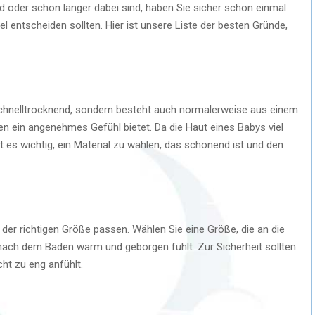
d oder schon länger dabei sind, haben Sie sicher schon einmal
l entscheiden sollten. Hier ist unsere Liste der besten Gründe,
 schnelltrocknend, sondern besteht auch normalerweise aus einem
n ein angenehmes Gefühl bietet. Da die Haut eines Babys viel
st es wichtig, ein Material zu wählen, das schonend ist und den
der richtigen Größe passen. Wählen Sie eine Größe, die an die
nach dem Baden warm und geborgen fühlt. Zur Sicherheit sollten
cht zu eng anfühlt.