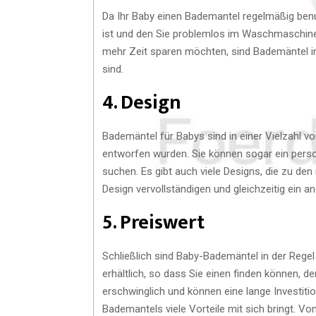
Da Ihr Baby einen Bademantel regelmäßig benut
ist und den Sie problemlos im Waschmaschin
mehr Zeit sparen möchten, sind Bademäntel in 
sind.
4. Design
Bademäntel für Babys sind in einer Vielzahl vo
entworfen wurden. Sie können sogar ein perso
suchen. Es gibt auch viele Designs, die zu den
Design vervollständigen und gleichzeitig ein
5. Preiswert
Schließlich sind Baby-Bademäntel in der Regel 
erhältlich, so dass Sie einen finden können, d
erschwinglich und können eine lange Investiti
Bademantels viele Vorteile mit sich bringt. Vo