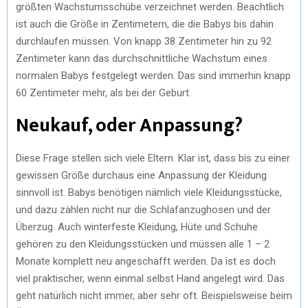
größten Wachstumsschübe verzeichnet werden. Beachtlich
ist auch die Größe in Zentimetern, die die Babys bis dahin
durchlaufen müssen. Von knapp 38 Zentimeter hin zu 92
Zentimeter kann das durchschnittliche Wachstum eines
normalen Babys festgelegt werden. Das sind immerhin knapp
60 Zentimeter mehr, als bei der Geburt.
Neukauf, oder Anpassung?
Diese Frage stellen sich viele Eltern. Klar ist, dass bis zu einer
gewissen Größe durchaus eine Anpassung der Kleidung
sinnvoll ist. Babys benötigen nämlich viele Kleidungsstücke,
und dazu zählen nicht nur die Schlafanzughosen und der
Überzug. Auch winterfeste Kleidung, Hüte und Schuhe
gehören zu den Kleidungsstücken und müssen alle 1 – 2
Monate komplett neu angeschafft werden. Da ist es doch
viel praktischer, wenn einmal selbst Hand angelegt wird. Das
geht natürlich nicht immer, aber sehr oft. Beispielsweise beim