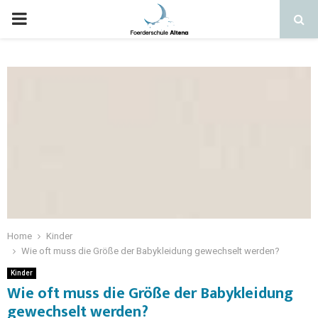
Home
Kinder
Wie oft muss die Größe der Babykleidung gewechselt werden?
Kinder
Wie oft muss die Größe der Babykleidung
gewechselt werden?