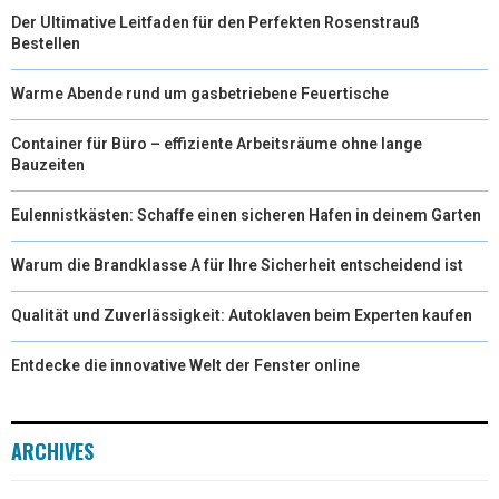
Der Ultimative Leitfaden für den Perfekten Rosenstrauß
Bestellen
Warme Abende rund um gasbetriebene Feuertische
Container für Büro – effiziente Arbeitsräume ohne lange
Bauzeiten
Eulennistkästen: Schaffe einen sicheren Hafen in deinem Garten
Warum die Brandklasse A für Ihre Sicherheit entscheidend ist
Qualität und Zuverlässigkeit: Autoklaven beim Experten kaufen
Entdecke die innovative Welt der Fenster online
ARCHIVES