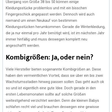
Übergang von Größe 38 bis 50 können einige
Kleidungsstücke problemlos und mit ein bisschen
Fingergeschick angepasst werden. Dennoch wird auch
niemand um einen Neukauf von bestimmen
Kleidungsstücken herumkommen. Gerade die Winterkleidung,
die ja nur einmal pro Jahr benötigt wird, ist im nächsten Jahr
immer hinfällig und muss deswegen komplett neu
angeschafft werden.
Kombigrößen: Ja, oder nein?
Viele Hersteller bieten sogenannte Kombigrößen an. Diese
haben den vermeintlichen Vorteil, dass sie über ein bis zwei
Wachstumsstadien hinweg passen sollen. Das geht auch ok
so und ist eigentlich eine gute Idee. Doch gerade in den
ersten Lebensmonaten sollte auf solche Größen
weitestgehend verzichtet werden. Denn die kleinen Babys
schlafen recht viel und brauchen deswegen eine gewisse