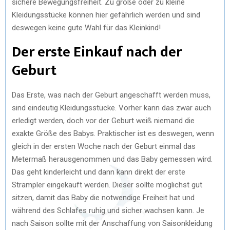
sichere Bewegungsfreiheit. Zu große oder zu kleine
Kleidungsstücke können hier gefährlich werden und sind
deswegen keine gute Wahl für das Kleinkind!
Der erste Einkauf nach der
Geburt
Das Erste, was nach der Geburt angeschafft werden muss,
sind eindeutig Kleidungsstücke. Vorher kann das zwar auch
erledigt werden, doch vor der Geburt weiß niemand die
exakte Größe des Babys. Praktischer ist es deswegen, wenn
gleich in der ersten Woche nach der Geburt einmal das
Metermaß herausgenommen und das Baby gemessen wird.
Das geht kinderleicht und dann kann direkt der erste
Strampler eingekauft werden. Dieser sollte möglichst gut
sitzen, damit das Baby die notwendige Freiheit hat und
während des Schlafes ruhig und sicher wachsen kann. Je
nach Saison sollte mit der Anschaffung von Saisonkleidung