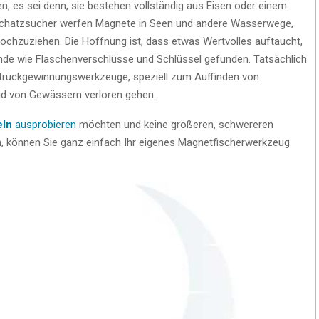
, es sei denn, sie bestehen vollständig aus Eisen oder einem
 Schatzsucher werfen Magnete in Seen und andere Wasserwege,
chzuziehen. Die Hoffnung ist, dass etwas Wertvolles auftaucht,
de wie Flaschenverschlüsse und Schlüssel gefunden. Tatsächlich
rückgewinnungswerkzeuge, speziell zum Auffinden von
nd von Gewässern verloren gehen.
eln
ausprobieren
möchten und keine größeren, schwereren
können Sie ganz einfach Ihr eigenes Magnetfischerwerkzeug