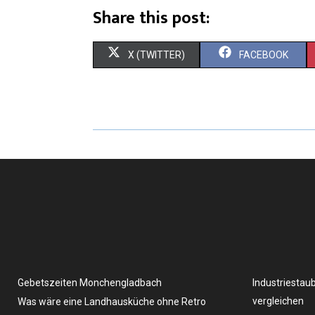
Share this post:
X (TWITTER)
FACEBOOK
Gebetszeiten Monchengladbach
Industriestau
vergleichen
Was wäre eine Landhausküche ohne Retro