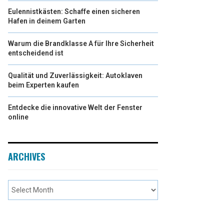
Eulennistkästen: Schaffe einen sicheren
Hafen in deinem Garten
Warum die Brandklasse A für Ihre Sicherheit
entscheidend ist
Qualität und Zuverlässigkeit: Autoklaven
beim Experten kaufen
Entdecke die innovative Welt der Fenster
online
ARCHIVES