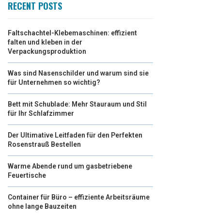
RECENT POSTS
Faltschachtel-Klebemaschinen: effizient
falten und kleben in der
Verpackungsproduktion
Was sind Nasenschilder und warum sind sie
für Unternehmen so wichtig?
Bett mit Schublade: Mehr Stauraum und Stil
für Ihr Schlafzimmer
Der Ultimative Leitfaden für den Perfekten
Rosenstrauß Bestellen
Warme Abende rund um gasbetriebene
Feuertische
Container für Büro – effiziente Arbeitsräume
ohne lange Bauzeiten