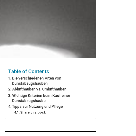
Table of Contents
Die verschiedenen Arten von
Dunstabzugshauben
Ablufthauben vs. Umlufthauben
Wichtige Kriterien beim Kauf einer
Dunstabzugshaube
Tipps zur Nutzung und Pflege
Share this post: