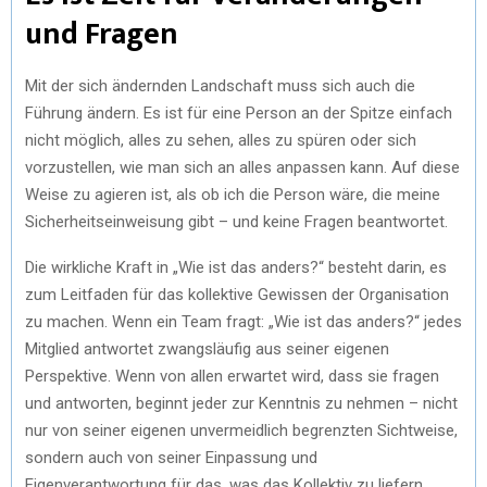
und Fragen
Mit der sich ändernden Landschaft muss sich auch die
Führung ändern. Es ist für eine Person an der Spitze einfach
nicht möglich, alles zu sehen, alles zu spüren oder sich
vorzustellen, wie man sich an alles anpassen kann. Auf diese
Weise zu agieren ist, als ob ich die Person wäre, die meine
Sicherheitseinweisung gibt – und keine Fragen beantwortet.
Die wirkliche Kraft in „Wie ist das anders?“ besteht darin, es
zum Leitfaden für das kollektive Gewissen der Organisation
zu machen. Wenn ein Team fragt: „Wie ist das anders?“ jedes
Mitglied antwortet zwangsläufig aus seiner eigenen
Perspektive. Wenn von allen erwartet wird, dass sie fragen
und antworten, beginnt jeder zur Kenntnis zu nehmen – nicht
nur von seiner eigenen unvermeidlich begrenzten Sichtweise,
sondern auch von seiner Einpassung und
Eigenverantwortung für das, was das Kollektiv zu liefern