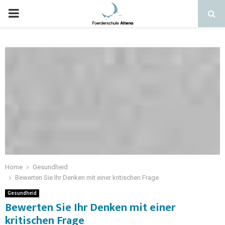
Home
Gesundheid
Bewerten Sie Ihr Denken mit einer kritischen Frage
Gesundheid
Bewerten Sie Ihr Denken mit einer
kritischen Frage