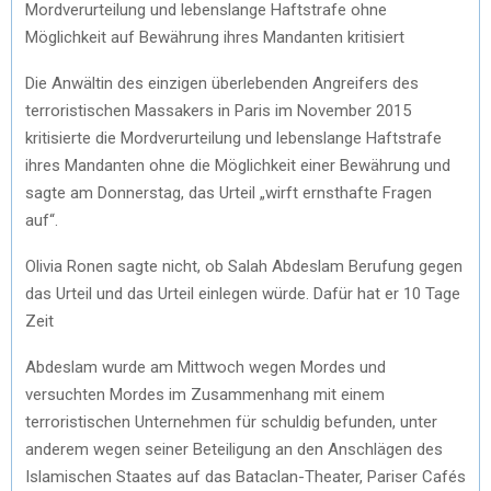
Mordverurteilung und lebenslange Haftstrafe ohne
Möglichkeit auf Bewährung ihres Mandanten kritisiert
Die Anwältin des einzigen überlebenden Angreifers des
terroristischen Massakers in Paris im November 2015
kritisierte die Mordverurteilung und lebenslange Haftstrafe
ihres Mandanten ohne die Möglichkeit einer Bewährung und
sagte am Donnerstag, das Urteil „wirft ernsthafte Fragen
auf“.
Olivia Ronen sagte nicht, ob Salah Abdeslam Berufung gegen
das Urteil und das Urteil einlegen würde. Dafür hat er 10 Tage
Zeit
Abdeslam wurde am Mittwoch wegen Mordes und
versuchten Mordes im Zusammenhang mit einem
terroristischen Unternehmen für schuldig befunden, unter
anderem wegen seiner Beteiligung an den Anschlägen des
Islamischen Staates auf das Bataclan-Theater, Pariser Cafés