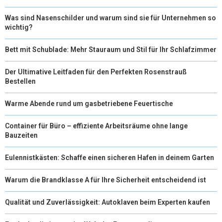
Was sind Nasenschilder und warum sind sie für Unternehmen so
wichtig?
Bett mit Schublade: Mehr Stauraum und Stil für Ihr Schlafzimmer
Der Ultimative Leitfaden für den Perfekten Rosenstrauß
Bestellen
Warme Abende rund um gasbetriebene Feuertische
Container für Büro – effiziente Arbeitsräume ohne lange
Bauzeiten
Eulennistkästen: Schaffe einen sicheren Hafen in deinem Garten
Warum die Brandklasse A für Ihre Sicherheit entscheidend ist
Qualität und Zuverlässigkeit: Autoklaven beim Experten kaufen