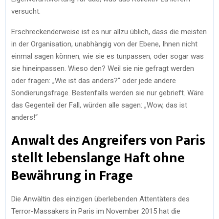
versucht.
Erschreckenderweise ist es nur allzu üblich, dass die meisten
in der Organisation, unabhängig von der Ebene, Ihnen nicht
einmal sagen können, wie sie es tunpassen, oder sogar was
sie hineinpassen. Wieso den? Weil sie nie gefragt werden
oder fragen: „Wie ist das anders?“ oder jede andere
Sondierungsfrage. Bestenfalls werden sie nur gebrieft. Wäre
das Gegenteil der Fall, würden alle sagen: „Wow, das ist
anders!“
Anwalt des Angreifers von Paris
stellt lebenslange Haft ohne
Bewährung in Frage
Die Anwältin des einzigen überlebenden Attentäters des
Terror-Massakers in Paris im November 2015 hat die