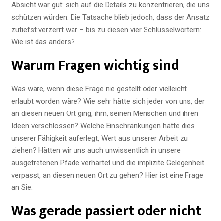
Absicht war gut: sich auf die Details zu konzentrieren, die uns
schützen würden. Die Tatsache blieb jedoch, dass der Ansatz
zutiefst verzerrt war – bis zu diesen vier Schlüsselwörtern:
Wie ist das anders?
Warum Fragen wichtig sind
Was wäre, wenn diese Frage nie gestellt oder vielleicht
erlaubt worden wäre? Wie sehr hätte sich jeder von uns, der
an diesen neuen Ort ging, ihm, seinen Menschen und ihren
Ideen verschlossen? Welche Einschränkungen hätte dies
unserer Fähigkeit auferlegt, Wert aus unserer Arbeit zu
ziehen? Hätten wir uns auch unwissentlich in unsere
ausgetretenen Pfade verhärtet und die implizite Gelegenheit
verpasst, an diesen neuen Ort zu gehen? Hier ist eine Frage
an Sie:
Was gerade passiert oder nicht