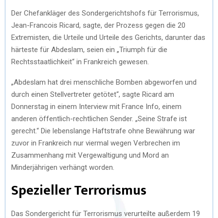
Der Chefankläger des Sondergerichtshofs für Terrorismus,
Jean-Francois Ricard, sagte, der Prozess gegen die 20
Extremisten, die Urteile und Urteile des Gerichts, darunter das
härteste für Abdeslam, seien ein „Triumph für die
Rechtsstaatlichkeit“ in Frankreich gewesen.
„Abdeslam hat drei menschliche Bomben abgeworfen und
durch einen Stellvertreter getötet“, sagte Ricard am
Donnerstag in einem Interview mit France Info, einem
anderen öffentlich-rechtlichen Sender. „Seine Strafe ist
gerecht.“ Die lebenslange Haftstrafe ohne Bewährung war
zuvor in Frankreich nur viermal wegen Verbrechen im
Zusammenhang mit Vergewaltigung und Mord an
Minderjährigen verhängt worden.
Spezieller Terrorismus
Das Sondergericht für Terrorismus verurteilte außerdem 19