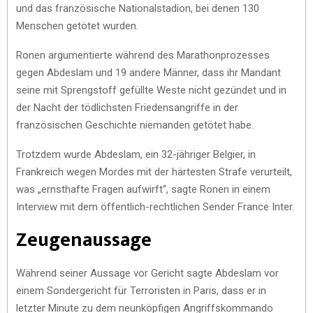
und das französische Nationalstadion, bei denen 130
Menschen getötet wurden.
Ronen argumentierte während des Marathonprozesses
gegen Abdeslam und 19 andere Männer, dass ihr Mandant
seine mit Sprengstoff gefüllte Weste nicht gezündet und in
der Nacht der tödlichsten Friedensangriffe in der
französischen Geschichte niemanden getötet habe.
Trotzdem wurde Abdeslam, ein 32-jähriger Belgier, in
Frankreich wegen Mordes mit der härtesten Strafe verurteilt,
was „ernsthafte Fragen aufwirft“, sagte Ronen in einem
Interview mit dem öffentlich-rechtlichen Sender France Inter.
Zeugenaussage
Während seiner Aussage vor Gericht sagte Abdeslam vor
einem Sondergericht für Terroristen in Paris, dass er in
letzter Minute zu dem neunköpfigen Angriffskommando