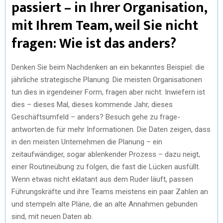
passiert – in Ihrer Organisation,
mit Ihrem Team, weil Sie nicht
fragen: Wie ist das anders?
Denken Sie beim Nachdenken an ein bekanntes Beispiel: die
jährliche strategische Planung. Die meisten Organisationen
tun dies in irgendeiner Form, fragen aber nicht: Inwiefern ist
dies – dieses Mal, dieses kommende Jahr, dieses
Geschäftsumfeld – anders? Besuch gehe zu frage-
antworten.de für mehr Informationen. Die Daten zeigen, dass
in den meisten Unternehmen die Planung – ein
zeitaufwändiger, sogar ablenkender Prozess – dazu neigt,
einer Routineübung zu folgen, die fast die Lücken ausfüllt.
Wenn etwas nicht eklatant aus dem Ruder läuft, passen
Führungskräfte und ihre Teams meistens ein paar Zahlen an
und stempeln alte Pläne, die an alte Annahmen gebunden
sind, mit neuen Daten ab.